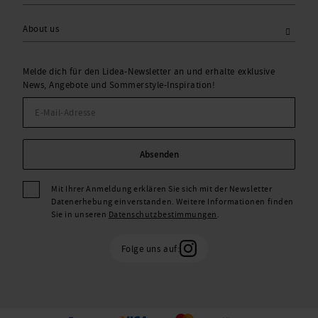
About us
Melde dich für den Lidea-Newsletter an und erhalte exklusive
News, Angebote und Sommerstyle-Inspiration!
Absenden
Mit Ihrer Anmeldung erklären Sie sich mit der Newsletter
Datenerhebung einverstanden. Weitere Informationen finden
Sie in unseren
Datenschutzbestimmungen
.
Folge uns auf: