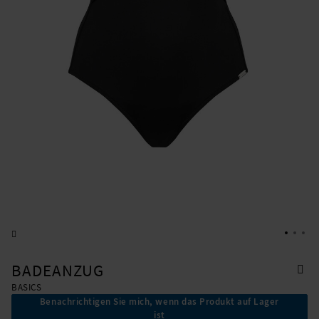
BADEANZUG
BASICS
Benachrichtigen Sie mich, wenn das Produkt auf Lager
ist