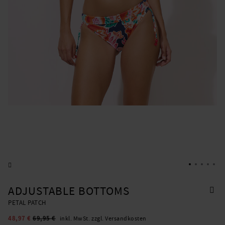
ADJUSTABLE BOTTOMS
PETAL PATCH
48,97 €
69,95 €
inkl. MwSt. zzgl. Versandkosten