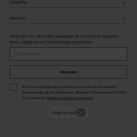
Shopping
About us
Melde dich für den Lidea-Newsletter an und erhalte exklusive
News, Angebote und Sommerstyle-Inspiration!
Absenden
Mit Ihrer Anmeldung erklären Sie sich mit der Newsletter
Datenerhebung einverstanden. Weitere Informationen finden
Sie in unseren
Datenschutzbestimmungen
.
Folge uns auf: