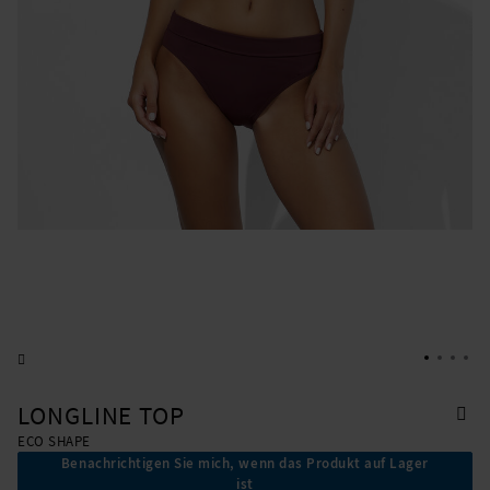
LONGLINE TOP
ECO SHAPE
Benachrichtigen Sie mich, wenn das Produkt auf Lager
ist