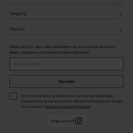
Shopping
About us
Melde dich für den Lidea-Newsletter an und erhalte exklusive
News, Angebote und Sommerstyle-Inspiration!
Absenden
Mit Ihrer Anmeldung erklären Sie sich mit der Newsletter
Datenerhebung einverstanden. Weitere Informationen finden
Sie in unseren
Datenschutzbestimmungen
.
Folge uns auf: