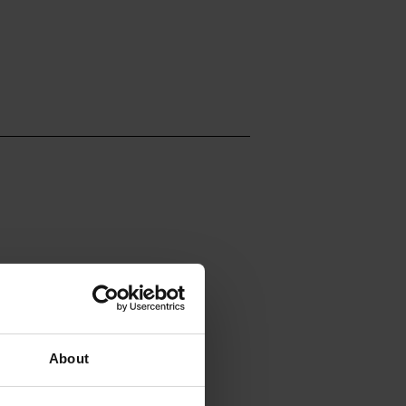
About