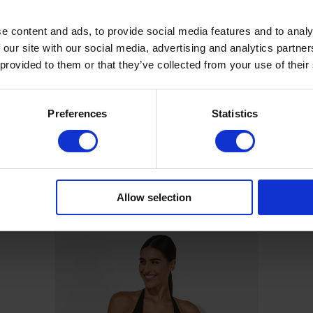
e content and ads, to provide social media features and to analy
 our site with our social media, advertising and analytics partn
 provided to them or that they’ve collected from your use of their
Preferences
Statistics
Allow selection