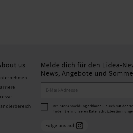
About us
Melde dich für den Lidea-New
News, Angebote und Sommers
nternehmen
arriere
resse
ändlerbereich
Mit Ihrer Anmeldung erklären Sie sich mit der 
finden Sie in unseren
Datenschutzbestimmung
Folge uns auf: