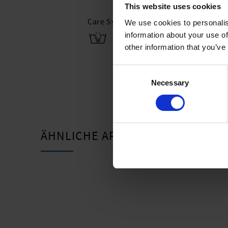
This website uses cookies
Care Symbols:
We use cookies to personalis
information about your use of
other information that you’ve
Consent
Necessary
Selection
ÄHNLICHE ARTIKEL