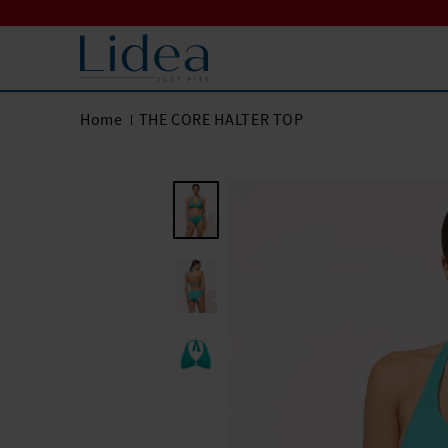
Home
THE CORE HALTER TOP