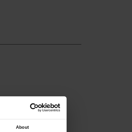
About