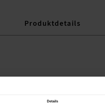
Produktdetails
Details