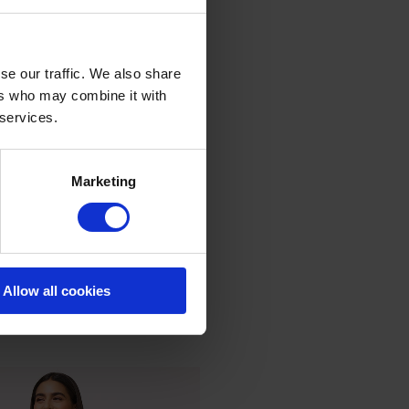
se our traffic. We also share
ers who may combine it with
 services.
Marketing
Allow all cookies