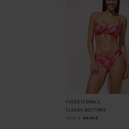
FUSED FLORALS
CLASSIC BOTTOMS
34,97 €
49,95 €