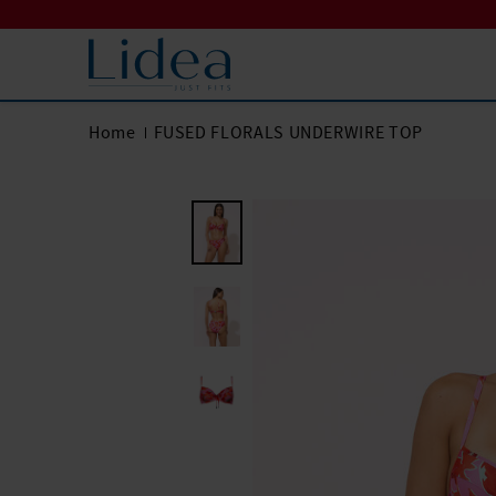
Home
FUSED FLORALS UNDERWIRE TOP