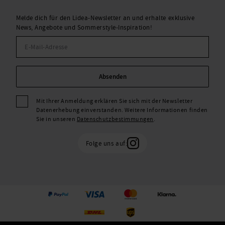
Melde dich für den Lidea-Newsletter an und erhalte exklusive
News, Angebote und Sommerstyle-Inspiration!
Absenden
Mit Ihrer Anmeldung erklären Sie sich mit der Newsletter
Datenerhebung einverstanden. Weitere Informationen finden
Sie in unseren
Datenschutzbestimmungen
.
Folge uns auf: