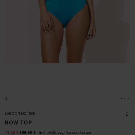
LAGOON MOTION
BOW TOP
76,30 €
109,00 €
inkl. MwSt. zzgl. Versandkosten