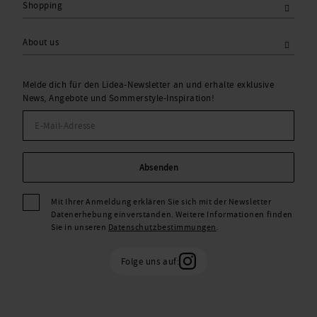
Shopping
About us
Melde dich für den Lidea-Newsletter an und erhalte exklusive
News, Angebote und Sommerstyle-Inspiration!
Absenden
Mit Ihrer Anmeldung erklären Sie sich mit der Newsletter
Datenerhebung einverstanden. Weitere Informationen finden
Sie in unseren
Datenschutzbestimmungen
.
Folge uns auf: