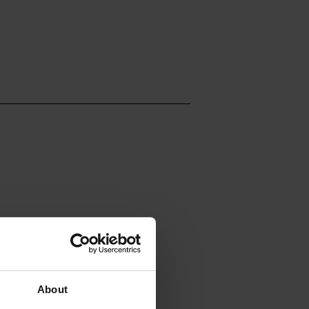
About