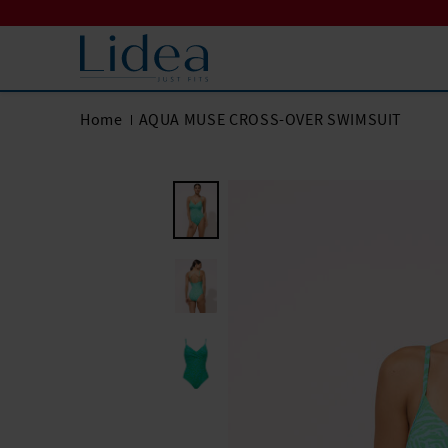
Home
AQUA MUSE CROSS-OVER SWIMSUIT