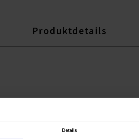
Produktdetails
Details