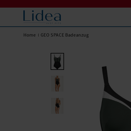
Home
GEO SPACE Badeanzug