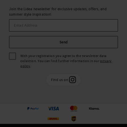
Join the Lidea newsletter for exclusive updates, offers, and
summer style inspiration!
Send
With your registration you agree to the newsletter data
collection. You can find further information in our
privacy
policy
.
Find us on: