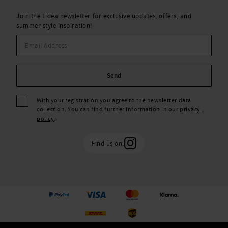
Join the Lidea newsletter for exclusive updates, offers, and
summer style inspiration!
Send
With your registration you agree to the newsletter data
collection. You can find further information in our
privacy
policy
.
Find us on: