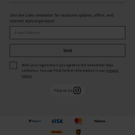
Join the Lidea newsletter for exclusive updates, offers, and
summer style inspiration!
Send
With your registration you agree to the newsletter data
collection. You can find further information in our
privacy
policy
.
Find us on: