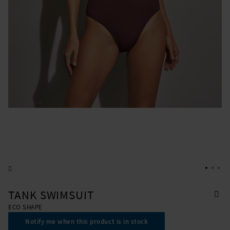
TANK SWIMSUIT
ECO SHAPE
Notify me when this product is in stock