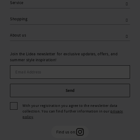
Service
Shopping
About us
Join the Lidea newsletter for exclusive updates, offers, and
summer style inspiration!
Send
With your registration you agree to the newsletter data
collection. You can find further information in our
privacy
policy
.
Find us on: