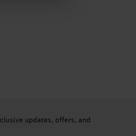
clusive updates, offers, and