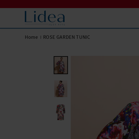
Home
ROSE GARDEN TUNIC