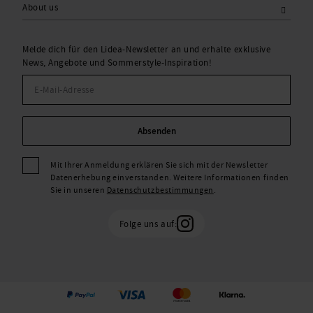
About us
Melde dich für den Lidea-Newsletter an und erhalte exklusive
News, Angebote und Sommerstyle-Inspiration!
Absenden
Mit Ihrer Anmeldung erklären Sie sich mit der Newsletter
Datenerhebung einverstanden. Weitere Informationen finden
Sie in unseren
Datenschutzbestimmungen
.
Folge uns auf: