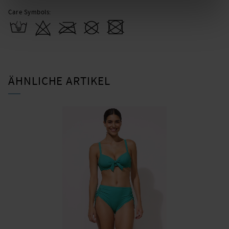
Care Symbols:
ÄHNLICHE ARTIKEL