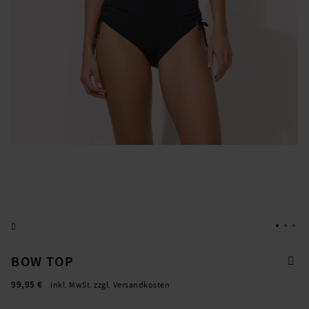
BOW TOP
99,95 €
inkl. MwSt. zzgl. Versandkosten